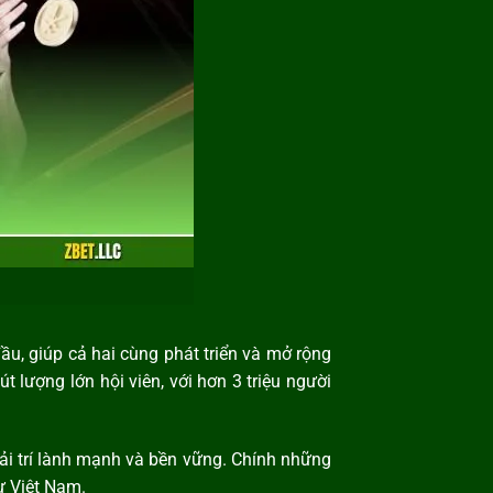
u, giúp cả hai cùng phát triển và mở rộng
 lượng lớn hội viên, với hơn 3 triệu người
ải trí lành mạnh và bền vững. Chính những
ư Việt Nam.