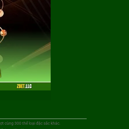
t cùng 300 thể loại đặc sắc khác.