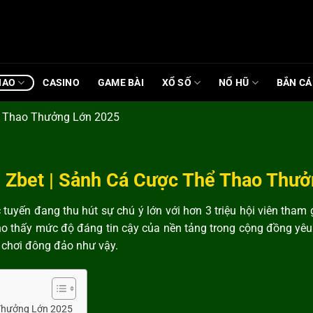
HAO
XỔ SỐ
NỔ HŨ
CASINO
GAME BÀI
BẮN CÁ
ể Thao Thưởng Lớn 2025
 Zbet | Sảnh Cá Cược Thể Thao Thư
 tuyến đang thu hút sự chú ý lớn với hơn 3 triệu hội viên tham 
o thấy mức độ đáng tin cậy của nền tảng trong cộng đồng yêu 
i chơi đông đảo như vậy.
 Thưởng Lớn 2025