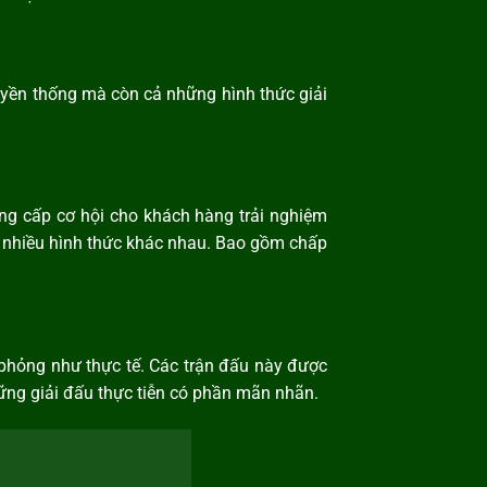
ruyền thống mà còn cả những hình thức giải
ng cấp cơ hội cho khách hàng trải nghiệm
ên nhiều hình thức khác nhau. Bao gồm chấp
ô phỏng như thực tế. Các trận đấu này được
hững giải đấu thực tiễn có phần mãn nhãn.