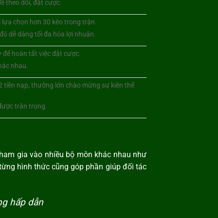
 theo dõi, đặt cược.
i lựa chọn hơn 30 kèo trong trận.
đó dễ dàng tối đa hóa lợi nhuận.
y để hoàn tất việc đặt cược.
khác nhau.
 tiền nạp, thưởng lớn chào mừng sự kiện thể
ược trân trọng.
ội tham gia vào nhiều bộ môn khác nhau như
 từng hình thức cũng góp phần giúp đối tác
ởng hấp dẫn