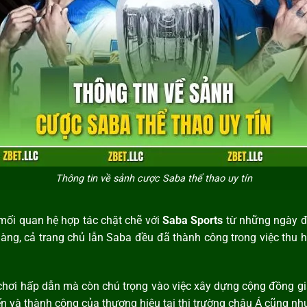
Thông tin về sảnh cược Saba thể thao uy tín
 mối quan hệ hợp tác chặt chẽ với
Saba Sports
từ những ngày đầ
ng, cả trang chủ lẫn Saba đều đã thành công trong việc thu hút
chơi hấp dẫn mà còn chú trọng vào việc xây dựng cộng đồng gi
n và thành công của thương hiệu tại thị trường châu Á cũng nh