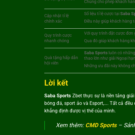
Chúng cho phép khách hàng 
Số liệu tỉ lệ cược tại
Saba S
Cập nhật tỉ lệ
chính xác
Điều này giúp khách hàng t
Với quy trình đặt cược đơn 
Quy trình cược
nhanh chóng
Qua đó giúp khách hàng khô
Saba Sports
luôn có những 
Quà tặng hấp dẫn
thao lớn như giải Ngoại hạ
hội viên
Những ưu đãi này không chỉ
Lời kết
Saba Sports
Zbet thực sự là nền tảng giả
bóng đá, sport ảo và Esport,…. Tất cả đều
khẳng định được vị thế của mình.
Xem thêm:
CMD Sports
– Sảnh