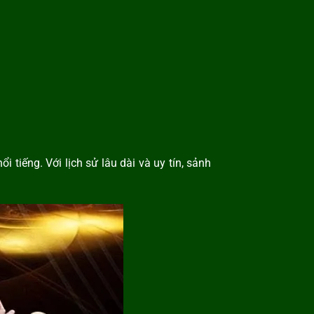
tiếng. Với lịch sử lâu dài và uy tín, sảnh