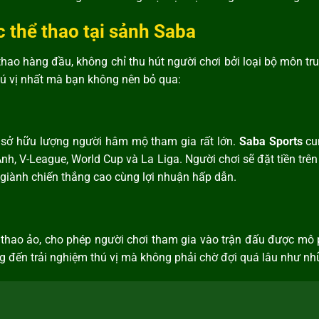
 thể thao tại sảnh Saba
thao hàng đầu, không chỉ thu hút người chơi bởi loại bộ môn t
 thú vị nhất mà bạn không nên bỏ qua:
sở hữu lượng người hâm mộ tham gia rất lớn.
Saba Sports
cu
 Anh, V-League, World Cup và La Liga. Người chơi sẽ đặt tiền tr
i giành chiến thắng cao cùng lợi nhuận hấp dẫn.
thể thao ảo, cho phép người chơi tham gia vào trận đấu được m
ng đến trải nghiệm thú vị mà không phải chờ đợi quá lâu như n