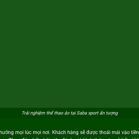
Trải nghiệm thể thao ảo tại Saba sport ấn tượng
thưởng mọi lúc mọi nơi. Khách hàng sẽ được thoải mái vào tiề