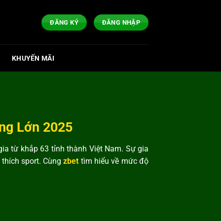
ĐĂNG KÝ
ĐĂNG NHẬP
KHUYẾN MÃI
ởng Lớn 2025
gia từ khắp 63 tỉnh thành Việt Nam. Sự gia
thích sport. Cùng
zbet
tìm hiểu về mức độ