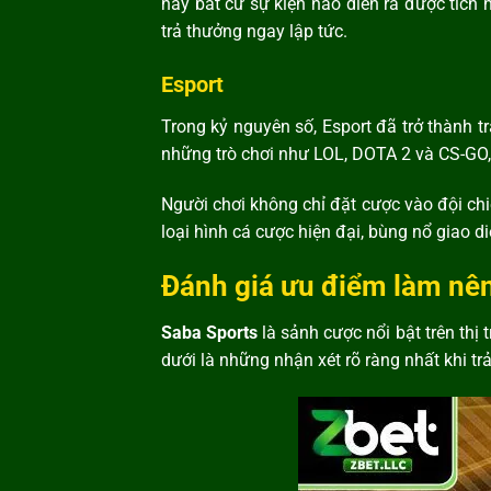
hay bất cứ sự kiện nào diễn ra được tích 
trả thưởng ngay lập tức.
Esport
Trong kỷ nguyên số, Esport đã trở thành 
những trò chơi như LOL, DOTA 2 và CS-GO, 
Người chơi không chỉ đặt cược vào đội ch
loại hình cá cược hiện đại, bùng nổ giao di
Đánh giá ưu điểm làm nên
Saba Sports
là sảnh cược nổi bật trên thị
dưới là những nhận xét rõ ràng nhất khi t