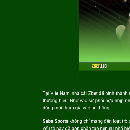
Tại Việt Nam, nhà cái Zbet đã hình thành
thương hiệu. Nhờ vào sự phối hợp nhịp nhà
dùng mới tham gia vào hệ thống.
Saba Sports
không chỉ mang đến loạt trò 
yếu tố này đã góp phần tạo nên sự phổ biế