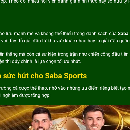
hợp. Theo đó, nhiều hội viên đánh giá hình thức này sở hữu tỷ l
trào lưu mạnh mẽ và không thể thiếu trong danh sách của
Saba 
với đầy đủ giải đấu từ khu vực khác nhau hay là giải đấu quốc
iến thắng mà còn cả sự kiện trong trận như chiến công đầu tiê
ện thì đây chính là lựa chọn tối ưu nhất.
 sức hút cho Saba Sports
 trường cá cược thể thao, nhờ vào những ưu điểm riêng biệt tạo 
rải nghiệm được tổng hợp: