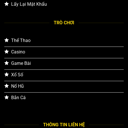
Lấy Lại Mật Khẩu
Trang web
Zbet
còn nổi bật với dịch vụ chăm sóc
khách hàng chuyên nghiệp, hoạt động liên tục trong
suốt 24 giờ. Dù bạn gặp bất kỳ vấn đề gì, từ việc đặt
TRÒ CHƠI
cược đến rút tiền hay cần thông tin về khuyến mãi,
đội ngũ đều luôn sẵn sàng hỗ trợ ngay lập tức. Nhân
viên không chỉ có chuyên môn cao mà còn thân
Thể Thao
thiện, giúp khách hàng cảm nhận được sự thân
Casino
thuộc, tin tưởng khi cần sự trợ giúp.
Game Bài
Xổ Số
ZBET MANG ĐẾN CHO NGƯỜI CHƠI
KHO GAME ĐA DẠNG, ĐẲNG CẤP
Nổ Hũ
Bắn Cá
Kho game của
Zbet
thực sự ấn tượng với sự đa
dạng trong từng trò chơi. Khách hàng có thể thoải
mái khám phá cũng như tìm kiếm lựa chọn phù hợp
với gu của mình. Mỗi sản phẩm đều được thiết kế
THÔNG TIN LIÊN HỆ