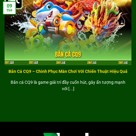
09
cược thủ
Th9
LÝ DO ZBET LÀ NHÀ CÁI ĐƯỢC ĐÔNG
ĐẢO GAME THỦ ƯA CHUỘNG
Nhà cái
Zbet
đã tạo dựng được tên tuổi mạnh mẽ
trong lĩnh vực cá cược trực tuyến mà không cần dựa
Bắn Cá CQ9 – Chinh Phục Màn Chơi Với Chiến Thuật Hiệu Quả
vào quảng cáo nhiều. Điều này cho thấy sức hút của
Bắn cá CQ9 là game giải trí đầy cuốn hút, gây ấn tượng mạnh
thương hiệu và chất lượng dịch vụ mà thương hiệu
với [...]
mang lại cho người chơi, cụ thể như:
NỀN TẢNG GIAO DỊCH NHANH CHÓNG, BẢO
MẬT