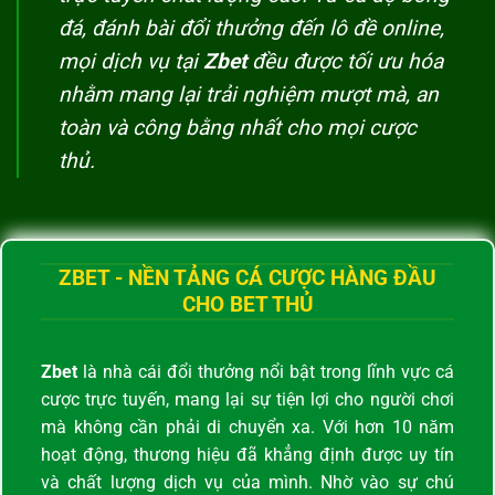
đá, đánh bài đổi thưởng đến lô đề online,
mọi dịch vụ tại
Zbet
đều được tối ưu hóa
nhằm mang lại trải nghiệm mượt mà, an
toàn và công bằng nhất cho mọi cược
thủ.
ZBET - NỀN TẢNG CÁ CƯỢC HÀNG ĐẦU
CHO BET THỦ
Zbet
là nhà cái đổi thưởng nổi bật trong lĩnh vực cá
cược trực tuyến, mang lại sự tiện lợi cho người chơi
mà không cần phải di chuyển xa. Với hơn 10 năm
hoạt động, thương hiệu đã khẳng định được uy tín
và chất lượng dịch vụ của mình. Nhờ vào sự chú