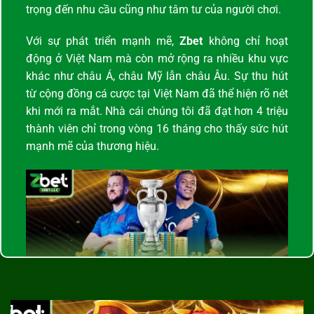
trọng đến nhu cầu cũng như tâm tư của người chơi.
Với sự phát triển mạnh mẽ,
Zbet
không chỉ hoạt
động ở Việt Nam mà còn mở rộng ra nhiều khu vực
khác như châu Á, châu Mỹ lẫn châu Âu. Sự thu hút
từ cộng đồng cá cược tại Việt Nam đã thể hiện rõ nét
khi mới ra mắt. Nhà cái chúng tôi đã đạt hơn 4 triệu
thành viên chỉ trong vòng 16 tháng cho thấy sức hút
mạnh mẽ của thương hiệu.
Zbet nhà cái cá cược thể thao uy tín hàng đầu cho