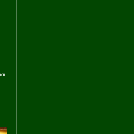
y
hời