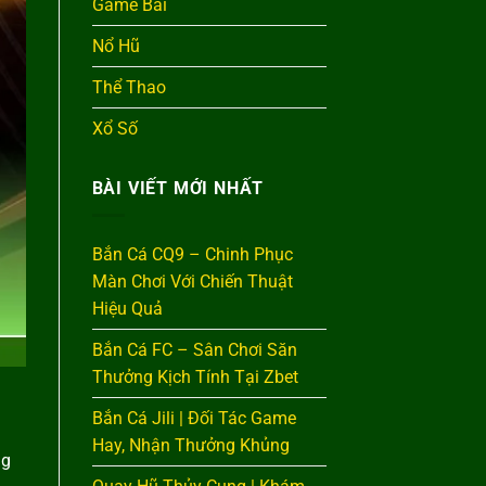
Game Bài
Nổ Hũ
Thể Thao
Xổ Số
BÀI VIẾT MỚI NHẤT
Bắn Cá CQ9 – Chinh Phục
Màn Chơi Với Chiến Thuật
Hiệu Quả
Bắn Cá FC – Sân Chơi Săn
Thưởng Kịch Tính Tại Zbet
Bắn Cá Jili | Đối Tác Game
Hay, Nhận Thưởng Khủng
ng