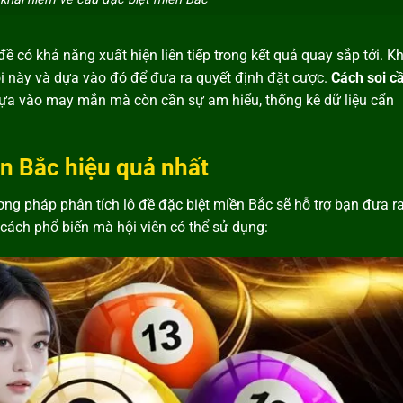
ề có khả năng xuất hiện liên tiếp trong kết quả quay sắp tới. Kh
ỗi này và dựa vào đó để đưa ra quyết định đặt cược.
Cách soi c
dựa vào may mắn mà còn cần sự am hiểu, thống kê dữ liệu cẩn
ền Bắc hiệu quả nhất
ơng pháp phân tích lô đề đặc biệt miền Bắc sẽ hỗ trợ bạn đưa r
cách phổ biến mà hội viên có thể sử dụng: