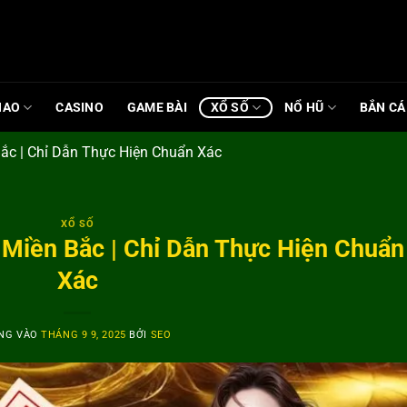
HAO
XỔ SỐ
NỔ HŨ
CASINO
GAME BÀI
BẮN CÁ
Bắc | Chỉ Dẫn Thực Hiện Chuẩn Xác
XỔ SỐ
 Miền Bắc | Chỉ Dẫn Thực Hiện Chuẩn
Xác
NG VÀO
THÁNG 9 9, 2025
BỞI
SEO