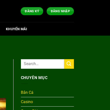
ĐĂNG KÝ
ĐĂNG NHẬP
KHUYẾN MÃI
CHUYÊN MỤC
Bắn Cá
Casino