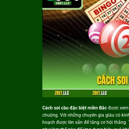
Cách soi cầu đặc biệt miền Bắc
được xem l
chuộng. Với những chuyên gia giàu có kin
hoạch được lên sẵn để tăng cơ hội thắng. 