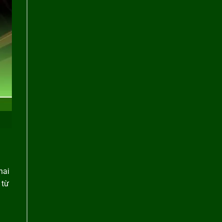
hai
 từ