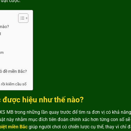
 đặt cược.
 nào?
t
hạm
ô đề miền Bắc?
 rồi kiếm cầu số
c được hiệu như thế nào?
QXS MB trong những lần quay trước để tìm ra đơn vị có khả năn
thuật này nhằm mục đích tiên đoán chính xác hơn từng con số sẽ
biệt miền Bắc
giúp người chơi có chiến lược cụ thể, thay vì chỉ đ